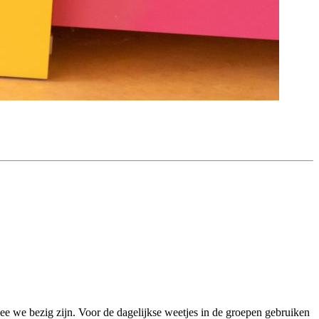
ee we bezig zijn. Voor de dagelijkse weetjes in de groepen gebruiken