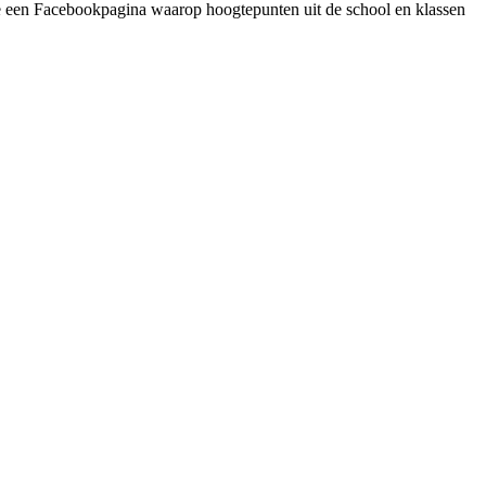
e een Facebookpagina waarop hoogtepunten uit de school en klassen