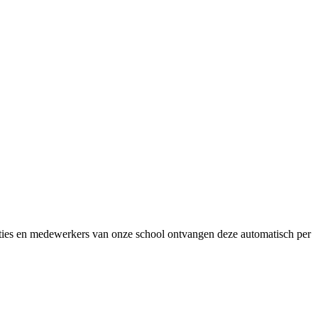
laties en medewerkers van onze school ontvangen deze automatisch per