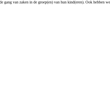
 de gang van zaken in de groep(en) van hun kind(eren). Ook hebben w