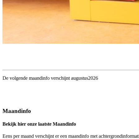
De volgende maandinfo verschijnt augustus2026
Maandinfo
Bekijk hier onze laatste Maandinfo
Eens per maand verschijnt er een maandinfo met achtergrondinformatie