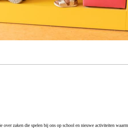
 over zaken die spelen bij ons op school en nieuwe activiteiten waarm