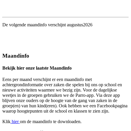
De volgende maandinfo verschijnt augustus2026
Maandinfo
Bekijk hier onze laatste Maandinfo
Eens per maand verschijnt er een maandinfo met
achtergrondinformatie over zaken die spelen bij ons op school en
nieuwe activiteiten waarmee we bezig zijn. Voor de dagelijkse
weetjes in de groepen gebruiken we de Parro-app. Via deze app
blijven onze ouders op de hoogte van de gang van zaken in de
groep(en) van hun kind(eren). Ook hebben we een Facebookpagina
waarop hoogtepunten uit de school en klassen te zien zijn.
Klik
hier
om de maandinfo te downloaden.